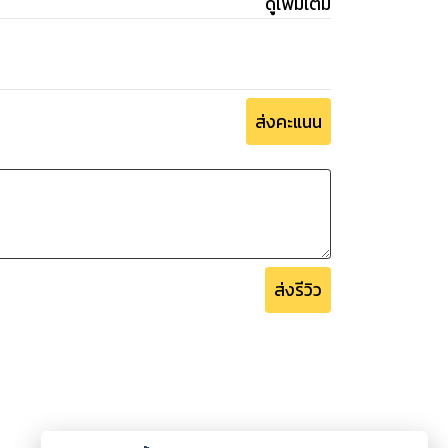
ดูเพิ่มเติม
ส่งคะแนน
ส่งรีวิว