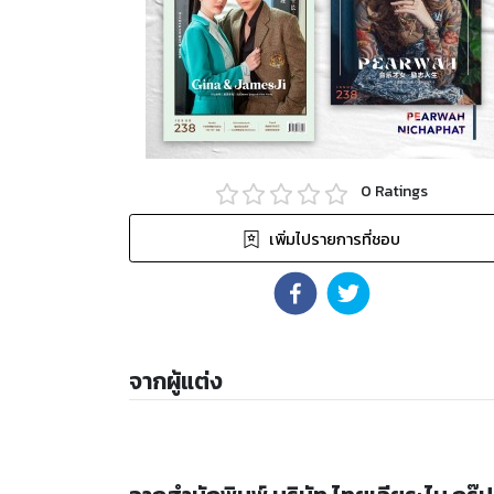
0
Ratings
เพิ่มไปรายการที่ชอบ
จากผู้แต่ง