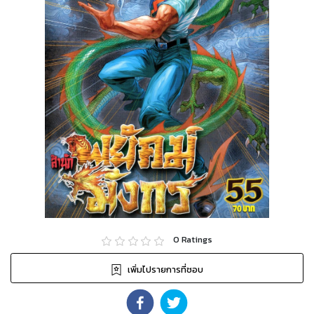
0
Ratings
เพิ่มไปรายการที่ชอบ