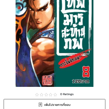
0
Ratings
เพิ่มไปรายการที่ชอบ