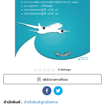
0
Ratings
เพิ่มไปรายการที่ชอบ
สำนักพิมพ์
:
สำนักพิมพ์สูตรไพศาล