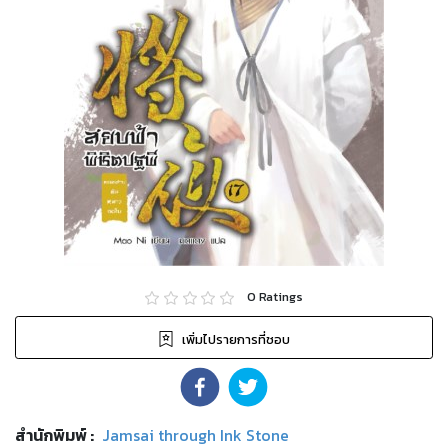
0
Ratings
เพิ่มไปรายการที่ชอบ
สำนักพิมพ์
:
Jamsai through Ink Stone