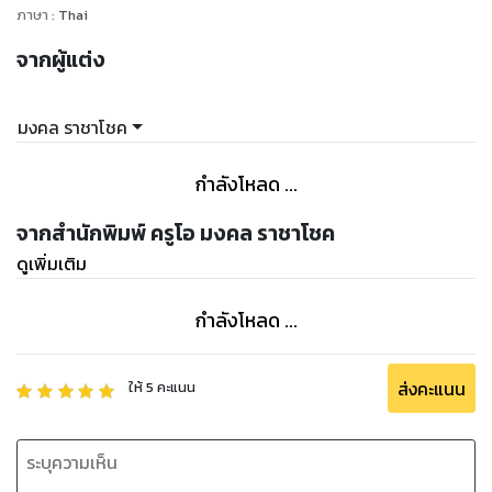
ภาษา
:
Thai
จากผู้แต่ง
มงคล ราชาโชค
กำลังโหลด ...
จากสำนักพิมพ์ ครูโอ มงคล ราชาโชค
ดูเพิ่มเติม
กำลังโหลด ...
ส่งคะแนน
ให้
5
คะแนน