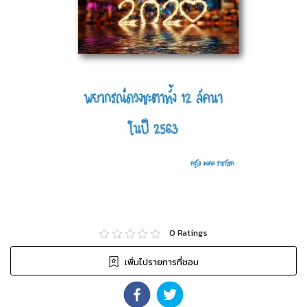
0
Ratings
เพิ่มไปรายการที่ชอบ