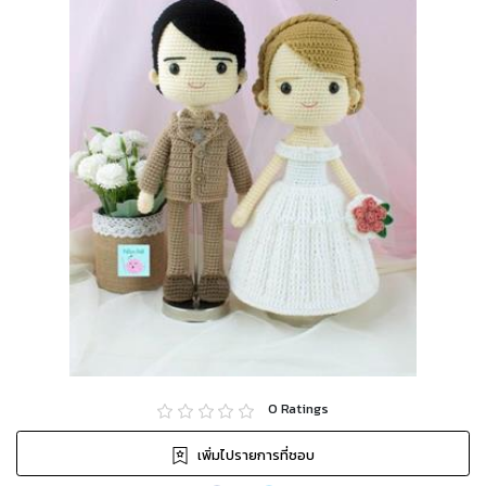
0
Ratings
เพิ่มไปรายการที่ชอบ