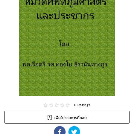
0
Ratings
เพิ่มไปรายการที่ชอบ