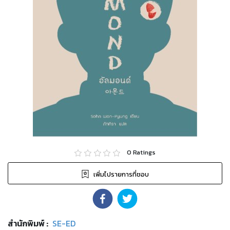
0
Ratings
เพิ่มไปรายการที่ชอบ
สำนักพิมพ์
:
SE-ED