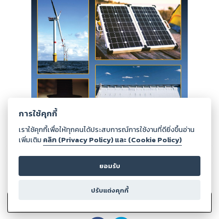
การใช้คุกกี้
เราใช้คุกกี้เพื่อให้ทุกคนได้ประสบการณ์การใช้งานที่ดียิ่งขึ้นอ่าน
เพิ่มเติม
คลิก (Privacy Policy) และ (Cookie Policy)
ยอมรับ
0
Ratings
ปรับแต่งคุกกี้
เพิ่มไปรายการที่ชอบ