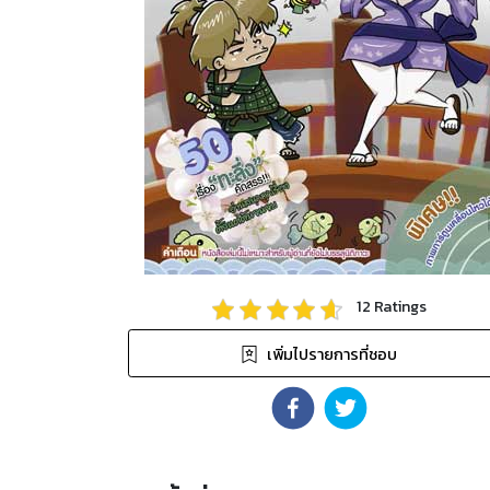
12
Ratings
เพิ่มไปรายการที่ชอบ