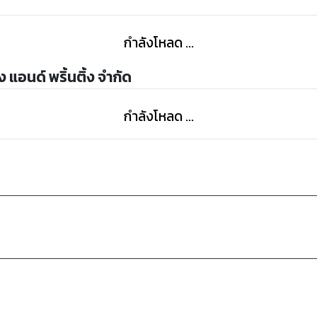
กำลังโหลด ...
 แอนด์ พริ้นติ้ง จำกัด
กำลังโหลด ...