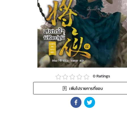
0
Ratings
เพิ่มไปรายการที่ชอบ