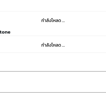
กำลังโหลด ...
Stone
กำลังโหลด ...