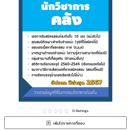
0
Ratings
เพิ่มไปรายการที่ชอบ