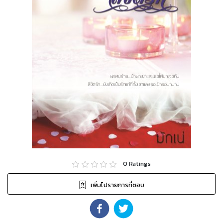
0
Ratings
เพิ่มไปรายการที่ชอบ