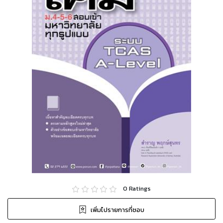
0
Ratings
เพิ่มไปรายการที่ชอบ