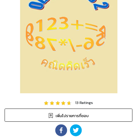
13
Ratings
เพิ่มไปรายการที่ชอบ