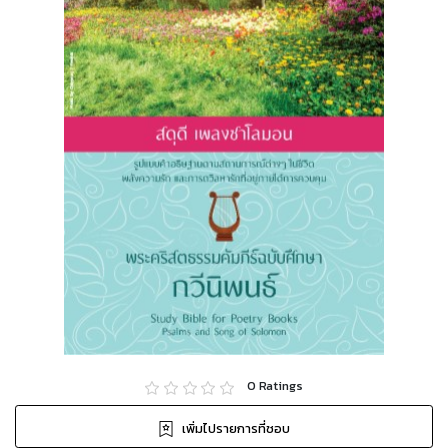
0
Ratings
เพิ่มไปรายการที่ชอบ