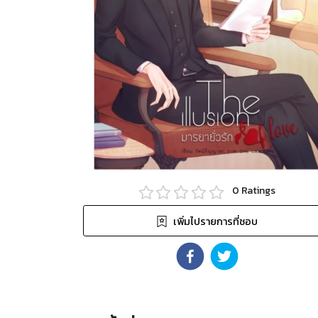
0
Ratings
เพิ่มไปรายการที่ชอบ