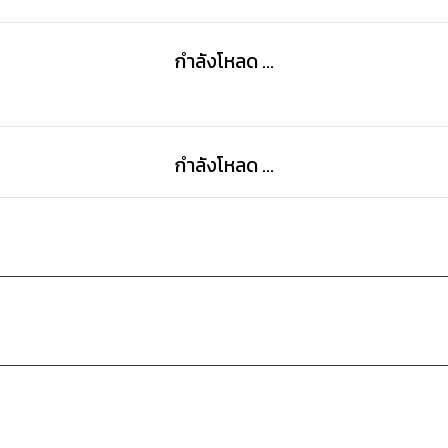
กำลังโหลด ...
กำลังโหลด ...