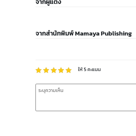
จากผู้แต่ง
จากสำนักพิมพ์ Mamaya Publishing
ให้
5
คะแนน