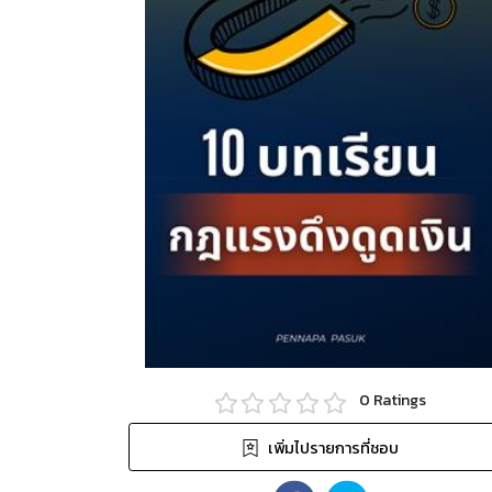
0
Ratings
เพิ่มไปรายการที่ชอบ