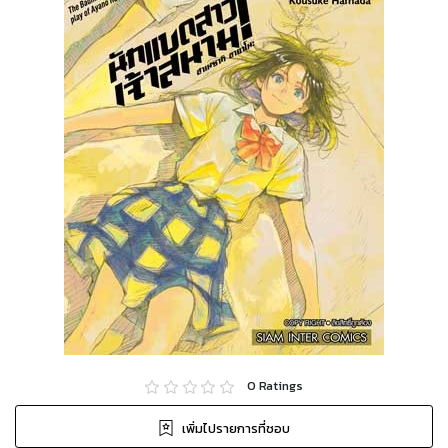
0
Ratings
เพิ่มไปรายการที่ชอบ