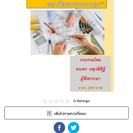
0
Ratings
เพิ่มไปรายการที่ชอบ