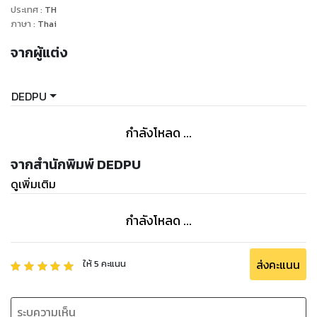
ประเทศ
:
TH
ภาษา
:
Thai
จากผู้แต่ง
DEDPU
กำลังโหลด ...
จากสำนักพิมพ์ DEDPU
ดูเพิ่มเติม
กำลังโหลด ...
ส่งคะแนน
ให้
5
คะแนน