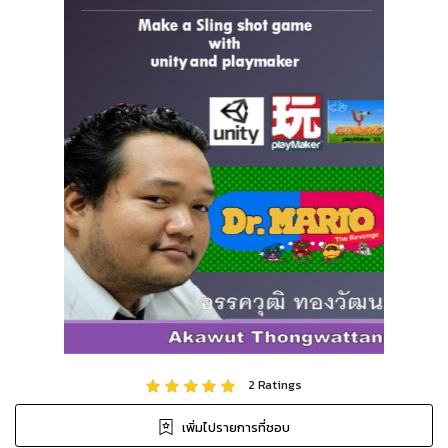
2
Ratings
เพิ่มไปรายการที่ชอบ