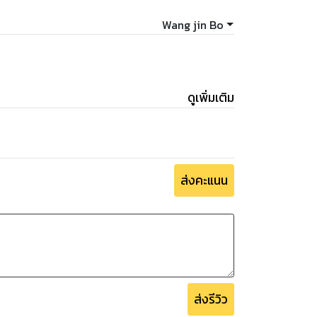
Wang jin Bo
ดูเพิ่มเติม
ส่งคะแนน
ส่งรีวิว