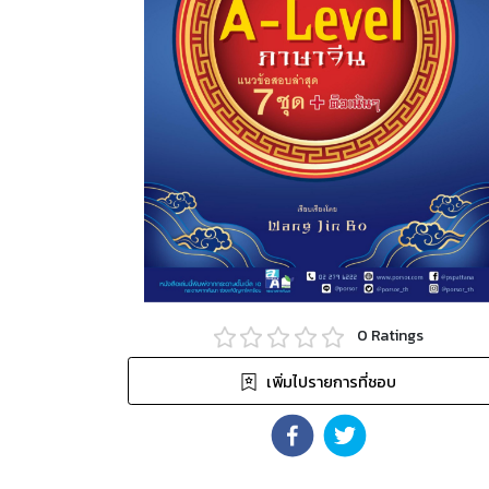
0
Ratings
เพิ่มไปรายการที่ชอบ