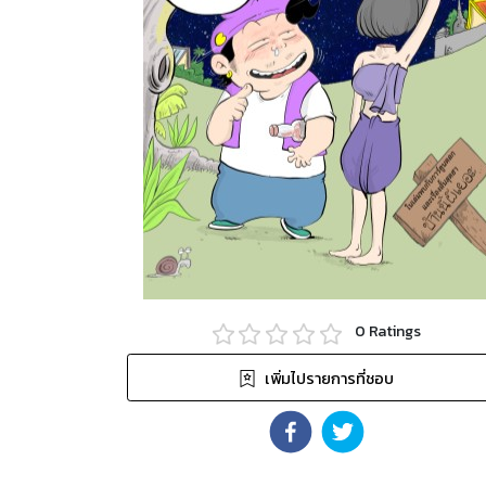
0
Ratings
เพิ่มไปรายการที่ชอบ