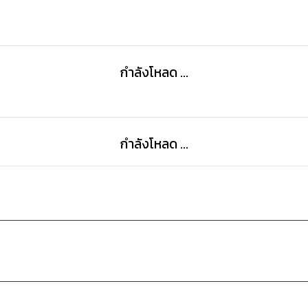
กำลังโหลด ...
กำลังโหลด ...