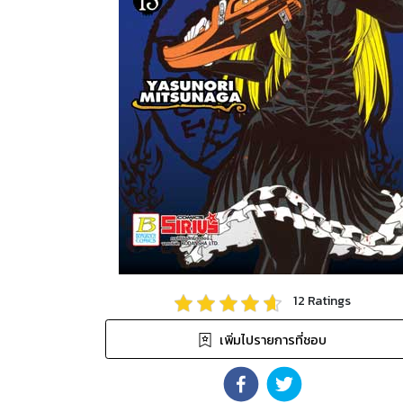
12
Ratings
เพิ่มไปรายการที่ชอบ