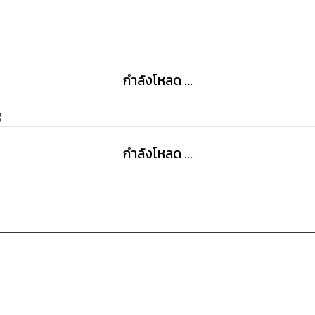
กำลังโหลด ...
g
กำลังโหลด ...