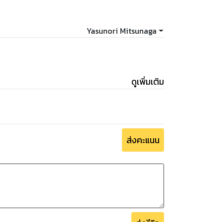
Yasunori Mitsunaga
ดูเพิ่มเติม
ส่งคะแนน