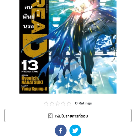
0
Ratings
เพิ่มไปรายการที่ชอบ