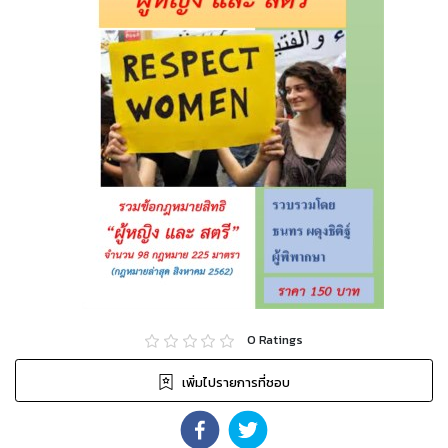
0
Ratings
เพิ่มไปรายการที่ชอบ