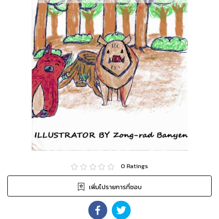
0
Ratings
เพิ่มไปรายการที่ชอบ