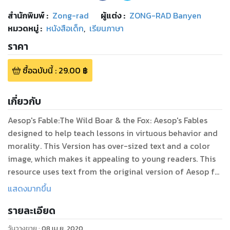
สำนักพิมพ์
:
Zong-rad
ผู้แต่ง :
ZONG-RAD Banyen
หมวดหมู่
:
หนังสือเด็ก
,
เรียนภาษา
ราคา
ซื้อฉบับนี้
:
29.00
฿
เกี่ยวกับ
Aesop's Fable:The Wild Boar & the Fox: Aesop's Fables
designed to help teach lessons in virtuous behavior and
morality. This Version has over-sized text and a color
image, which makes it appealing to young readers. This
resource uses text from the original version of Aesop for
แสดงมากขึ้น
รายละเอียด
วันวางขาย
:
08 เม.ย. 2020