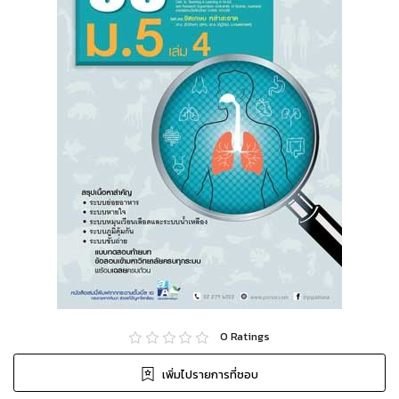
0
Ratings
เพิ่มไปรายการที่ชอบ