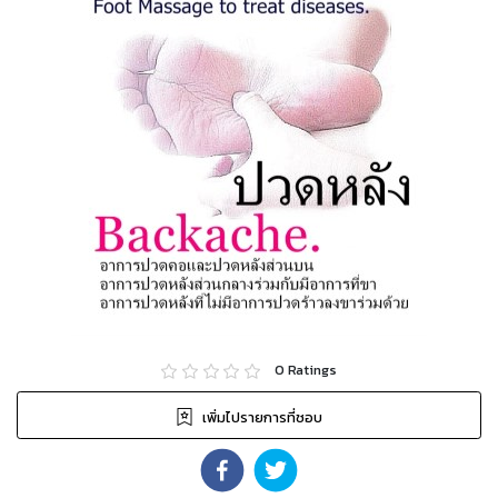
0
Ratings
เพิ่มไปรายการที่ชอบ