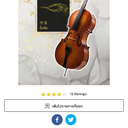
13
Ratings
เพิ่มไปรายการที่ชอบ