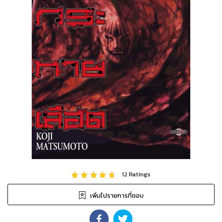
12
Ratings
เพิ่มไปรายการที่ชอบ