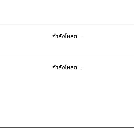
กำลังโหลด ...
กำลังโหลด ...