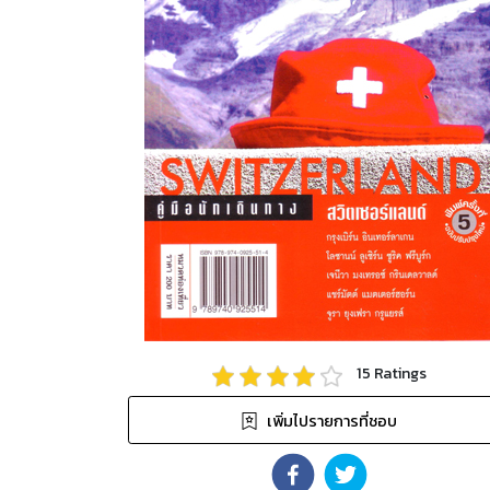
15
Ratings
เพิ่มไปรายการที่ชอบ