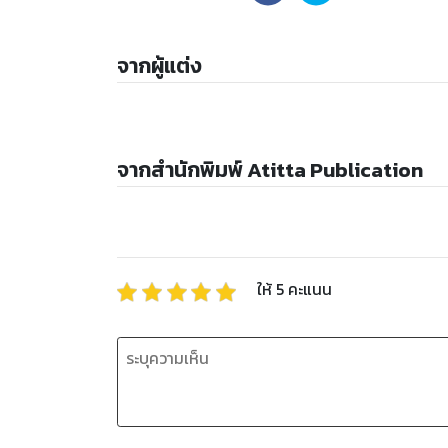
จากผู้แต่ง
จากสำนักพิมพ์ Atitta Publication
ให้
5
คะแนน