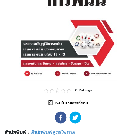
0
Ratings
เพิ่มไปรายการที่ชอบ
สำนักพิมพ์
:
สำนักพิมพ์สูตรไพศาล