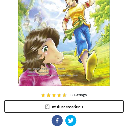
12
Ratings
เพิ่มไปรายการที่ชอบ