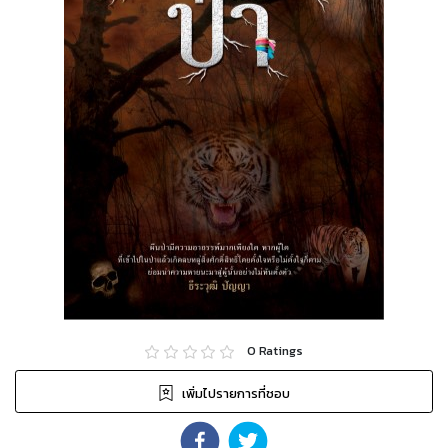
0
Ratings
เพิ่มไปรายการที่ชอบ