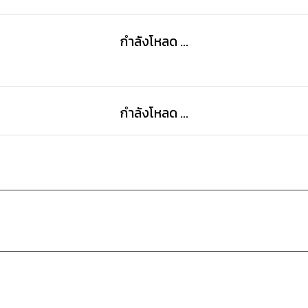
กำลังโหลด ...
กำลังโหลด ...