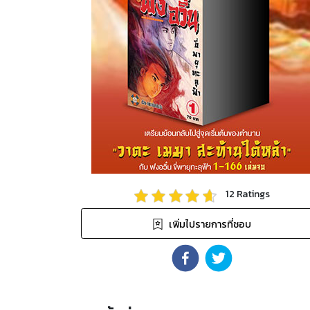
12
Ratings
เพิ่มไปรายการที่ชอบ