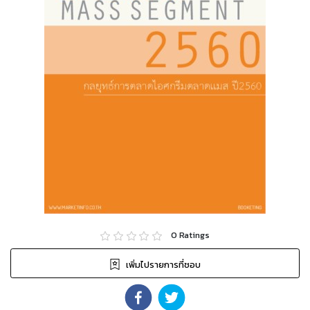
0
Ratings
เพิ่มไปรายการที่ชอบ