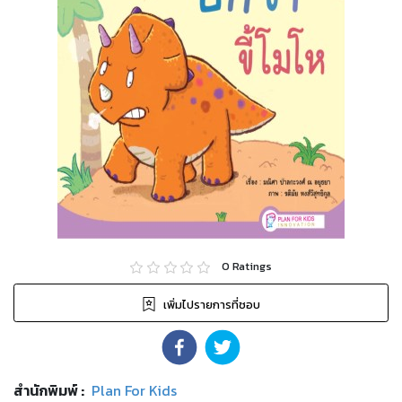
0
Ratings
เพิ่มไปรายการที่ชอบ
สำนักพิมพ์
:
Plan For Kids