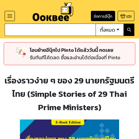
จัดการอีบุ๊ก
(
0
)
ทั้งหมด
โอนย้ายอีบุ๊กไป Pinto ได้แล้ววันนี้ กดเลย
รับทันทีโค้ดลด ซื้อและอ่านได้ต่อเนื่องที่ Pinto
เรื่องราวง่าย ๆ ของ 29 นายกรัฐมนตรี
ไทย (Simple Stories of 29 Thai
Prime Ministers)