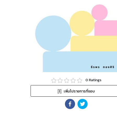
0
Ratings
เพิ่มไปรายการที่ชอบ