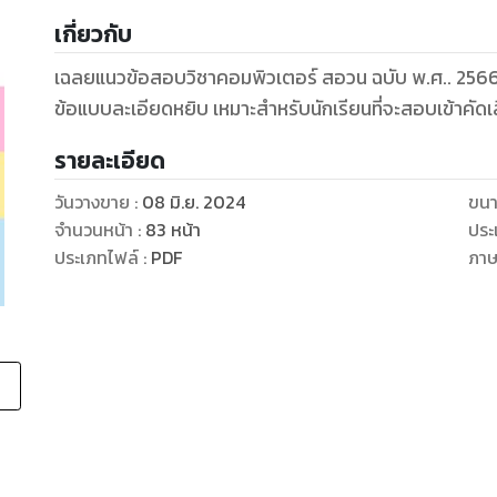
เกี่ยวกับ
เฉลยแนวข้อสอบวิชาคอมพิวเตอร์ สอวน ฉบับ พ.ศ.. 256
ข้อแบบละเอียดหยิบ เหมาะสำหรับนักเรียนที่จะสอบเข้าคัดเ
รายละเอียด
วันวางขาย
:
08 มิ.ย. 2024
ขนา
จำนวนหน้า
:
83
หน้า
ประ
ประเภทไฟล์
:
PDF
ภา