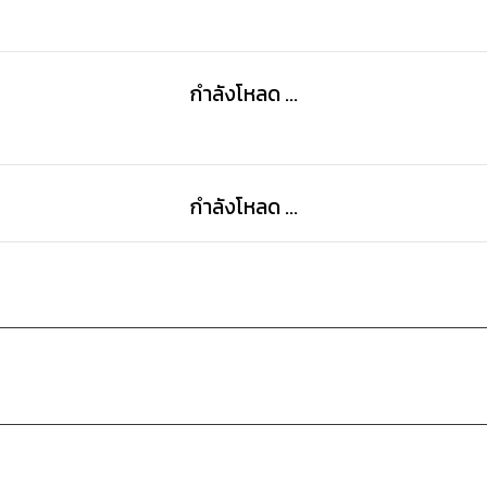
กำลังโหลด ...
กำลังโหลด ...