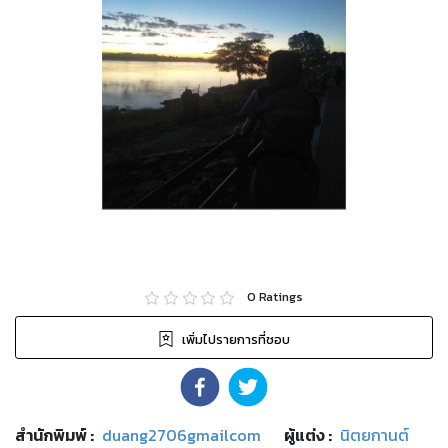
0
Ratings
เพิ่มไปรายการที่ชอบ
สำนักพิมพ์
:
duang2706gmailcom
ผู้แต่ง :
นิตยกานต์