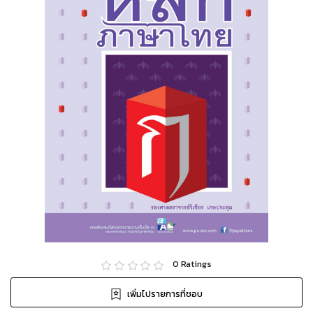
0
Ratings
เพิ่มไปรายการที่ชอบ