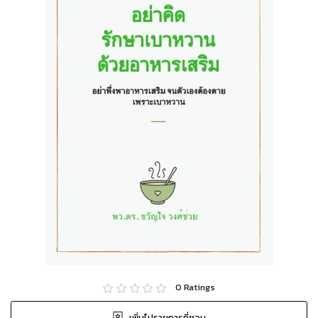
0
Ratings
เพิ่มไปรายการที่ชอบ