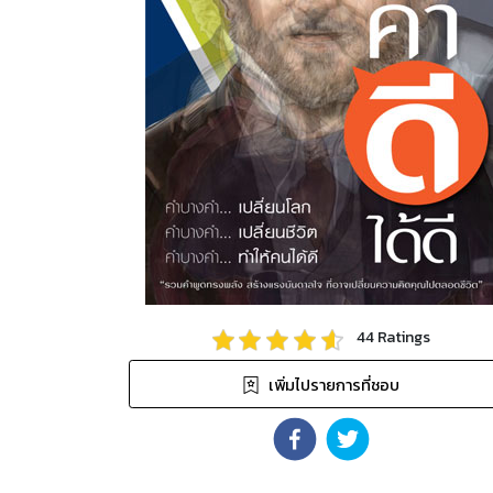
44
Ratings
เพิ่มไปรายการที่ชอบ