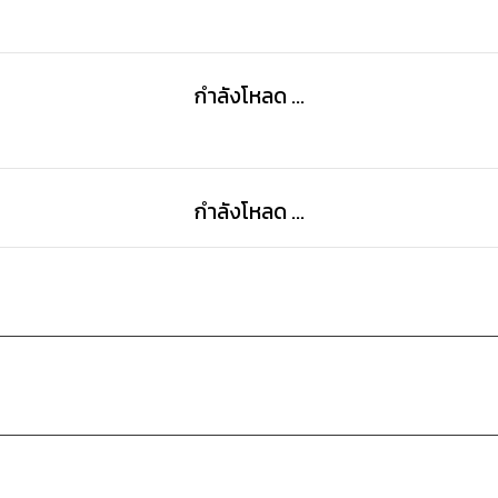
กำลังโหลด ...
กำลังโหลด ...