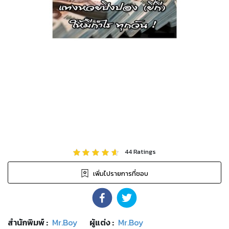
44
Ratings
เพิ่มไปรายการที่ชอบ
สำนักพิมพ์
:
Mr.Boy
ผู้แต่ง :
Mr.Boy