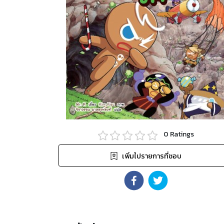
0
Ratings
เพิ่มไปรายการที่ชอบ