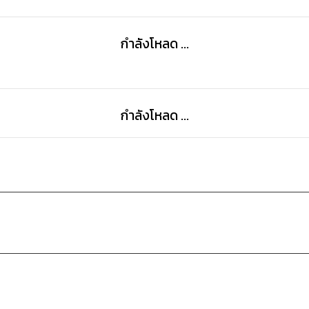
กำลังโหลด ...
กำลังโหลด ...