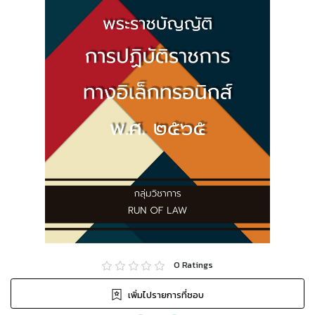
0
Ratings
เพิ่มไปรายการที่ชอบ