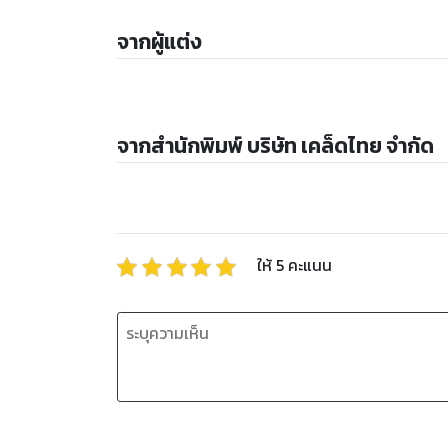
จากผู้แต่ง
จากสำนักพิมพ์ บริษัท เคล็ดไทย จำกัด
ให้
5
คะแนน