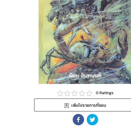
0
Ratings
เพิ่มไปรายการที่ชอบ