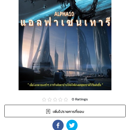
0
Ratings
เพิ่มไปรายการที่ชอบ